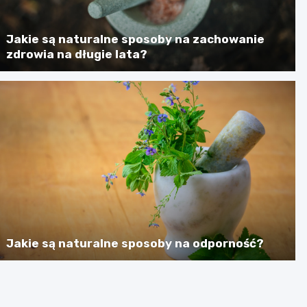
Jakie są naturalne sposoby na zachowanie
zdrowia na długie lata?
Jakie są naturalne sposoby na odporność?