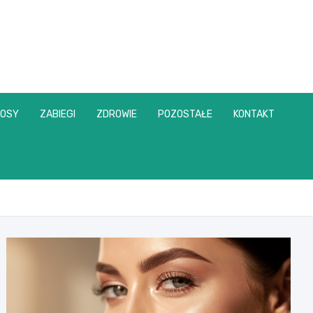
OSY
ZABIEGI
ZDROWIE
POZOSTAŁE
KONTAKT