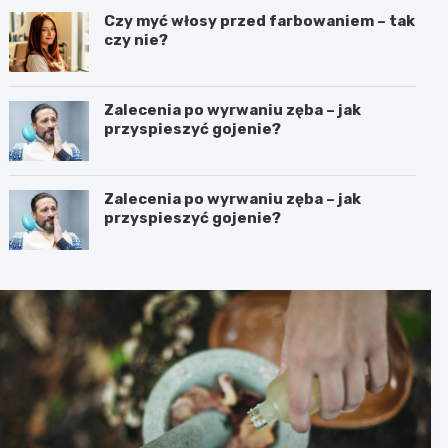
Czy myć włosy przed farbowaniem – tak
czy nie?
Zalecenia po wyrwaniu zęba – jak
przyspieszyć gojenie?
Zalecenia po wyrwaniu zęba – jak
przyspieszyć gojenie?