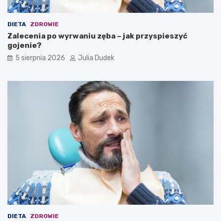
DIETA
ZDROWIE
Zalecenia po wyrwaniu zęba – jak przyspieszyć
gojenie?
5 sierpnia 2026
Julia Dudek
DIETA
ZDROWIE