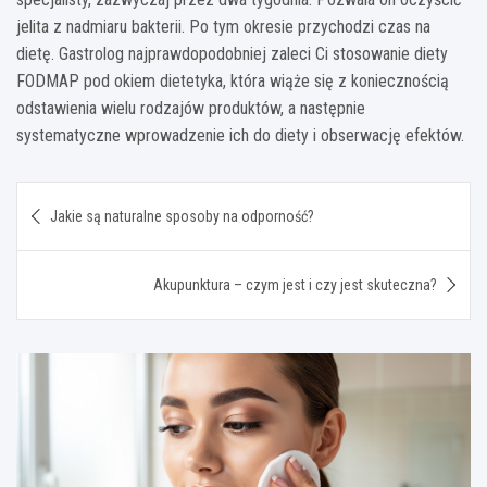
jelita z nadmiaru bakterii. Po tym okresie przychodzi czas na
dietę. Gastrolog najprawdopodobniej zaleci Ci stosowanie diety
FODMAP pod okiem dietetyka, która wiąże się z koniecznością
odstawienia wielu rodzajów produktów, a następnie
systematyczne wprowadzenie ich do diety i obserwację efektów.
Nawigacja
Jakie są naturalne sposoby na odporność?
wpisu
Akupunktura – czym jest i czy jest skuteczna?