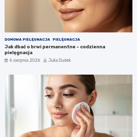
DOMOWA PIELĘGNACJA
PIELĘGNACJA
Jak dbać o brwi permanentne – codzienna
pielęgnacja
6 sierpnia 2026
Julia Dudek