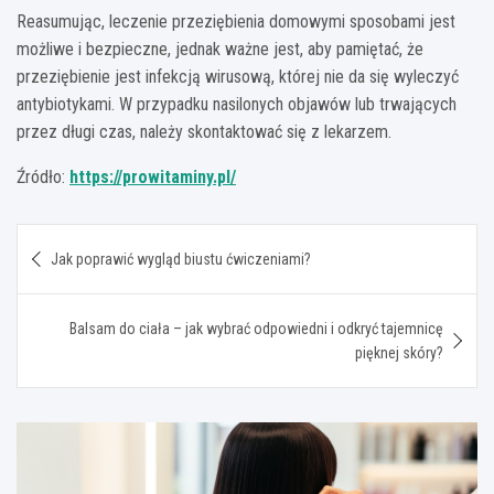
Reasumując, leczenie przeziębienia domowymi sposobami jest
możliwe i bezpieczne, jednak ważne jest, aby pamiętać, że
przeziębienie jest infekcją wirusową, której nie da się wyleczyć
antybiotykami. W przypadku nasilonych objawów lub trwających
przez długi czas, należy skontaktować się z lekarzem.
Źródło:
https://prowitaminy.pl/
Nawigacja
Jak poprawić wygląd biustu ćwiczeniami?
wpisu
Balsam do ciała – jak wybrać odpowiedni i odkryć tajemnicę
pięknej skóry?