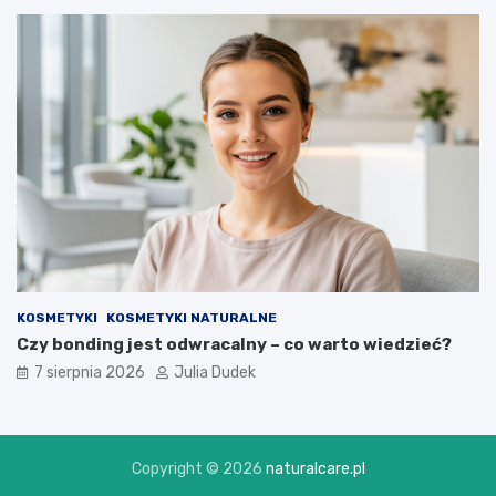
KOSMETYKI
KOSMETYKI NATURALNE
Czy bonding jest odwracalny – co warto wiedzieć?
7 sierpnia 2026
Julia Dudek
Copyright © 2026
naturalcare.pl