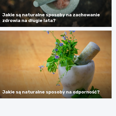
Jakie są naturalne sposoby na zachowanie
zdrowia na długie lata?
Jakie są naturalne sposoby na odporność?