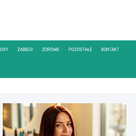
OSY
ZABIEGI
ZDROWIE
POZOSTAŁE
KONTAKT