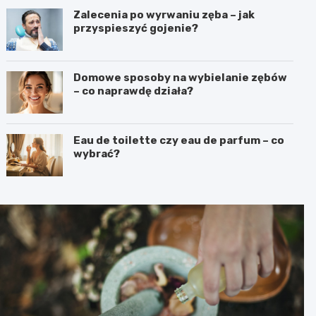
Zalecenia po wyrwaniu zęba – jak
przyspieszyć gojenie?
Domowe sposoby na wybielanie zębów
– co naprawdę działa?
Eau de toilette czy eau de parfum – co
wybrać?