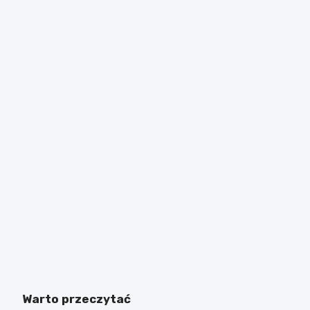
Warto przeczytać